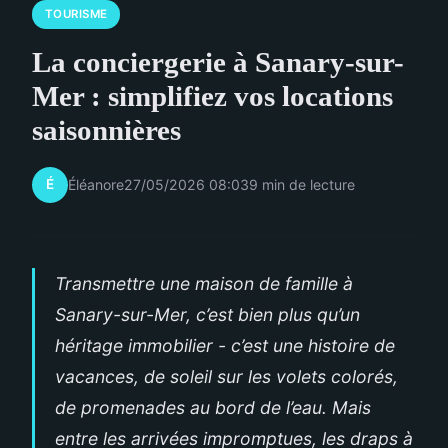
TOURISME
La conciergerie à Sanary-sur-
Mer : simplifiez vos locations
saisonnières
É
Éléanore
27/05/2026 08:03
9 min de lecture
Transmettre une maison de famille à
Sanary-sur-Mer, c’est bien plus qu’un
héritage immobilier - c’est une histoire de
vacances, de soleil sur les volets colorés,
de promenades au bord de l’eau. Mais
entre les arrivées impromptues, les draps à