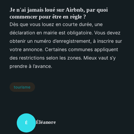
Je n'ai jamais loué sur Airbnb, par quoi
commencer pour être en règle ?
Dès que vous louez en courte durée, une
déclaration en mairie est obligatoire. Vous devez
obtenir un numéro d’enregistrement, à inscrire sur
votre annonce. Certaines communes appliquent
des restrictions selon les zones. Mieux vaut s’y
prendre à l’avance.
tourisme
Éléanore
É