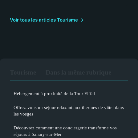
Voir tous les articles Tourisme →
Tourisme — Dans la même rubrique
Hébergement à proximité de la Tour Eiffel
Offrez-vous un séjour relaxant aux thermes de vittel dans
les vosges
Découvrez comment une conciergerie transforme vos
séjours à Sanary-sur-Mer