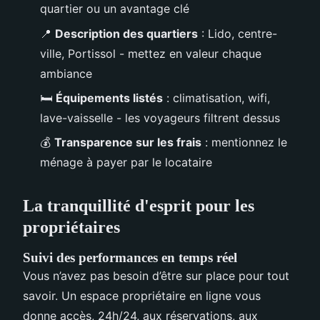
quartier ou un avantage clé
📍
Description des quartiers
: Lido, centre-
ville, Portissol - mettez en valeur chaque
ambiance
🛏️
Équipements listés
: climatisation, wifi,
lave-vaisselle - les voyageurs filtrent dessus
💰
Transparence sur les frais
: mentionnez le
ménage à payer par le locataire
La tranquillité d'esprit pour les
propriétaires
Suivi des performances en temps réel
Vous n’avez pas besoin d’être sur place pour tout
savoir. Un espace propriétaire en ligne vous
donne accès, 24h/24, aux réservations, aux