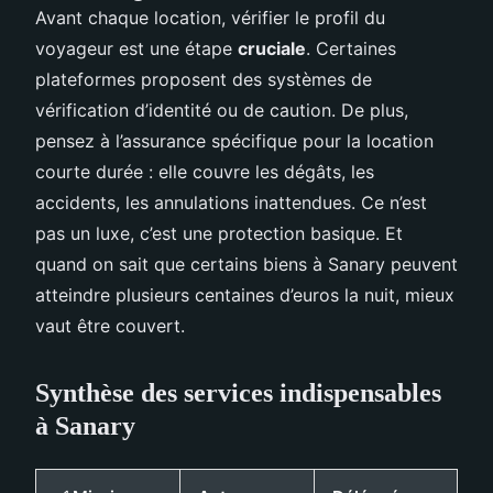
Avant chaque location, vérifier le profil du
voyageur est une étape
cruciale
. Certaines
plateformes proposent des systèmes de
vérification d’identité ou de caution. De plus,
pensez à l’assurance spécifique pour la location
courte durée : elle couvre les dégâts, les
accidents, les annulations inattendues. Ce n’est
pas un luxe, c’est une protection basique. Et
quand on sait que certains biens à Sanary peuvent
atteindre plusieurs centaines d’euros la nuit, mieux
vaut être couvert.
Synthèse des services indispensables
à Sanary