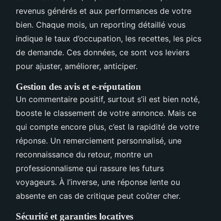
revenus générés et aux performances de votre
bien. Chaque mois, un reporting détaillé vous
indique le taux d’occupation, les recettes, les pics
de demande. Ces données, ce sont vos leviers
pour ajuster, améliorer, anticiper.
Gestion des avis et e-réputation
Un commentaire positif, surtout s’il est bien noté,
booste le classement de votre annonce. Mais ce
qui compte encore plus, c’est la rapidité de votre
réponse. Un remerciement personnalisé, une
reconnaissance du retour, montre un
professionnalisme qui rassure les futurs
voyageurs. À l’inverse, une réponse lente ou
absente en cas de critique peut coûter cher.
Sécurité et garanties locatives