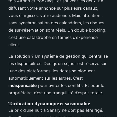
fois Airbnb et Booking - et souvent les deux. En
diffusant votre annonce sur plusieurs canaux,
vous élargissez votre audience. Mais attention :
sans synchronisation des calendriers, les risques
de sur-réservation sont réels. Un double booking,
c’est une catastrophe en termes d’expérience
client.
La solution ? Un système de gestion qui centralise
les disponibilités. Dès qu’un séjour est réservé sur
l’une des plateformes, les dates se bloquent
automatiquement sur les autres. C’est
indispensable
pour éviter les conflits. Et pour le
propriétaire, c’est une tranquillité d’esprit totale.
Tarification dynamique et saisonnalité
Le prix d’une nuit à Sanary ne doit pas être figé.