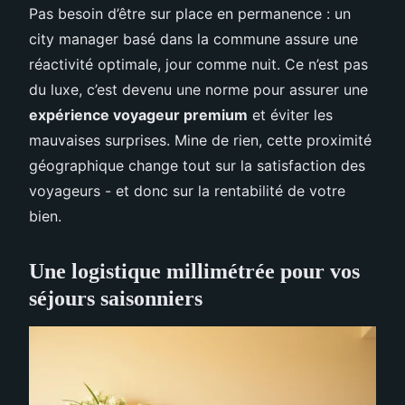
Pas besoin d’être sur place en permanence : un
city manager basé dans la commune assure une
réactivité optimale, jour comme nuit. Ce n’est pas
du luxe, c’est devenu une norme pour assurer une
expérience voyageur premium
et éviter les
mauvaises surprises. Mine de rien, cette proximité
géographique change tout sur la satisfaction des
voyageurs - et donc sur la rentabilité de votre
bien.
Une logistique millimétrée pour vos
séjours saisonniers