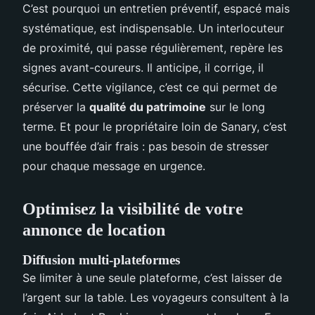
C’est pourquoi un entretien préventif, espacé mais
systématique, est indispensable. Un interlocuteur
de proximité, qui passe régulièrement, repère les
signes avant-coureurs. Il anticipe, il corrige, il
sécurise. Cette vigilance, c’est ce qui permet de
préserver la
qualité du patrimoine
sur le long
terme. Et pour le propriétaire loin de Sanary, c’est
une bouffée d’air frais : pas besoin de stresser
pour chaque message en urgence.
Optimisez la visibilité de votre
annonce de location
Diffusion multi-plateformes
Se limiter à une seule plateforme, c’est laisser de
l’argent sur la table. Les voyageurs consultent à la