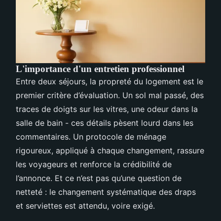
L'importance d'un entretien professionnel
Entre deux séjours, la propreté du logement est le
premier critère d’évaluation. Un sol mal passé, des
traces de doigts sur les vitres, une odeur dans la
salle de bain - ces détails pèsent lourd dans les
commentaires. Un protocole de ménage
rigoureux, appliqué à chaque changement, rassure
les voyageurs et renforce la crédibilité de
l’annonce. Et ce n’est pas qu’une question de
netteté : le changement systématique des draps
et serviettes est attendu, voire exigé.