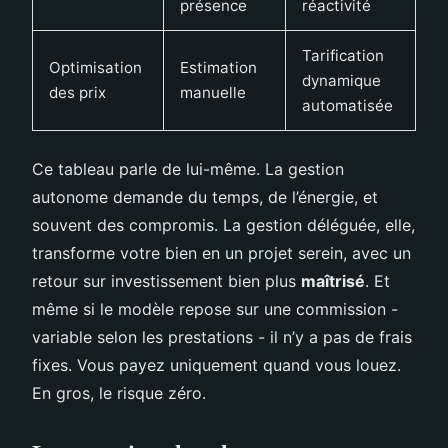
présence
réactivité
Tarification
Optimisation
Estimation
dynamique
des prix
manuelle
automatisée
Ce tableau parle de lui-même. La gestion
autonome demande du temps, de l’énergie, et
souvent des compromis. La gestion déléguée, elle,
transforme votre bien en un projet serein, avec un
retour sur investissement bien plus
maîtrisé
. Et
même si le modèle repose sur une commission -
variable selon les prestations - il n’y a pas de frais
fixes. Vous payez uniquement quand vous louez.
En gros, le risque zéro.