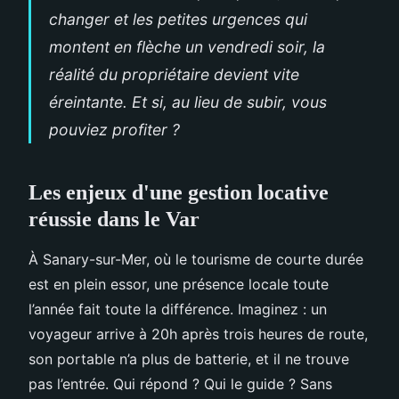
changer et les petites urgences qui
montent en flèche un vendredi soir, la
réalité du propriétaire devient vite
éreintante. Et si, au lieu de subir, vous
pouviez profiter ?
Les enjeux d'une gestion locative
réussie dans le Var
À Sanary-sur-Mer, où le tourisme de courte durée
est en plein essor, une présence locale toute
l’année fait toute la différence. Imaginez : un
voyageur arrive à 20h après trois heures de route,
son portable n’a plus de batterie, et il ne trouve
pas l’entrée. Qui répond ? Qui le guide ? Sans