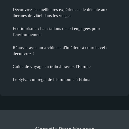
Découvrez les meilleures expériences de détente aux
thermes de vittel dans les vosges
Eco-tourisme : Les stations de ski engagées pour
l'environnement
Rénover avec un architecte d'intérieur à courchevel :
découvrez !
Guide de voyage en train à travers l'Europe
Le Sylva : un régal de bistronomie à Balma
Conseils Pour Voyager