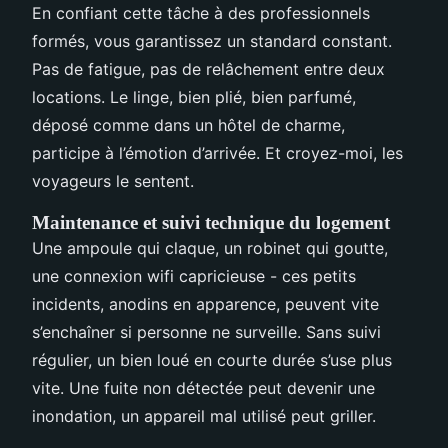
En confiant cette tâche à des professionnels
formés, vous garantissez un standard constant.
Pas de fatigue, pas de relâchement entre deux
locations. Le linge, bien plié, bien parfumé,
déposé comme dans un hôtel de charme,
participe à l’émotion d’arrivée. Et croyez-moi, les
voyageurs le sentent.
Maintenance et suivi technique du logement
Une ampoule qui claque, un robinet qui goutte,
une connexion wifi capricieuse - ces petits
incidents, anodins en apparence, peuvent vite
s’enchaîner si personne ne surveille. Sans suivi
régulier, un bien loué en courte durée s’use plus
vite. Une fuite non détectée peut devenir une
inondation, un appareil mal utilisé peut griller.