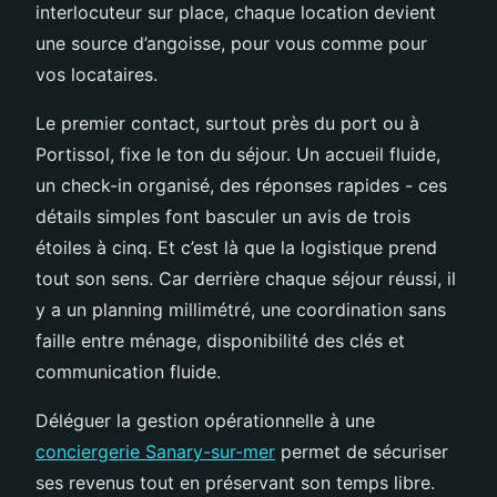
interlocuteur sur place, chaque location devient
une source d’angoisse, pour vous comme pour
vos locataires.
Le premier contact, surtout près du port ou à
Portissol, fixe le ton du séjour. Un accueil fluide,
un check-in organisé, des réponses rapides - ces
détails simples font basculer un avis de trois
étoiles à cinq. Et c’est là que la logistique prend
tout son sens. Car derrière chaque séjour réussi, il
y a un planning millimétré, une coordination sans
faille entre ménage, disponibilité des clés et
communication fluide.
Déléguer la gestion opérationnelle à une
conciergerie Sanary-sur-mer
permet de sécuriser
ses revenus tout en préservant son temps libre.