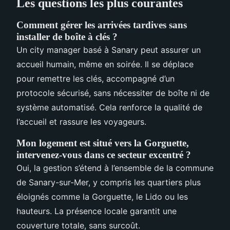
Les questions les plus courantes
Comment gérer les arrivées tardives sans
installer de boîte à clés ?
Un city manager basé à Sanary peut assurer un
accueil humain, même en soirée. Il se déplace
pour remettre les clés, accompagné d’un
protocole sécurisé, sans nécessiter de boîte ni de
système automatisé. Cela renforce la qualité de
l’accueil et rassure les voyageurs.
Mon logement est situé vers la Gorguette,
intervenez-vous dans ce secteur excentré ?
Oui, la gestion s’étend à l’ensemble de la commune
de Sanary-sur-Mer, y compris les quartiers plus
éloignés comme la Gorguette, le Lido ou les
hauteurs. La présence locale garantit une
couverture totale, sans surcoût.