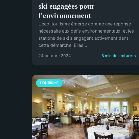
ski engagées pour
l'environnement
L'éco-tourisme émerge comme une réponse
nécessaire aux défis environnementaux, et les
stations de ski s'engagent activement dans
cette démarche. Elles...
24 octobre 2024
8 min de lecture →
TOURISME