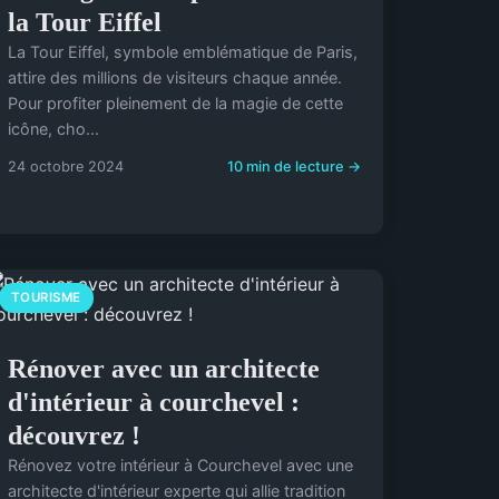
la Tour Eiffel
La Tour Eiffel, symbole emblématique de Paris,
attire des millions de visiteurs chaque année.
Pour profiter pleinement de la magie de cette
icône, cho...
24 octobre 2024
10 min de lecture →
TOURISME
Rénover avec un architecte
d'intérieur à courchevel :
découvrez !
Rénovez votre intérieur à Courchevel avec une
architecte d'intérieur experte qui allie tradition