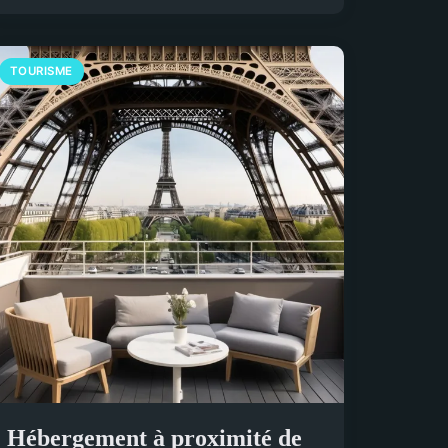
TOURISME
Hébergement à proximité de