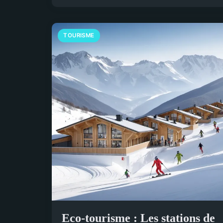
TOURISME
Eco-tourisme : Les stations de