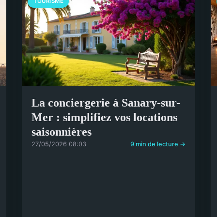
TOURISME
La conciergerie à Sanary-sur-
Mer : simplifiez vos locations
saisonnières
27/05/2026 08:03
9 min de lecture →