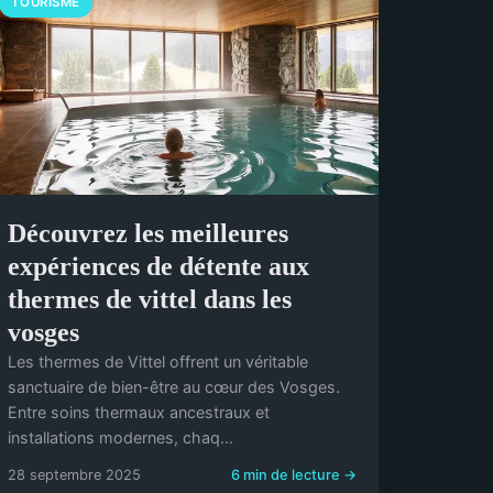
TOURISME
Découvrez les meilleures
expériences de détente aux
thermes de vittel dans les
vosges
Les thermes de Vittel offrent un véritable
sanctuaire de bien-être au cœur des Vosges.
Entre soins thermaux ancestraux et
installations modernes, chaq...
28 septembre 2025
6 min de lecture →