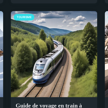
TOURISME
Guide de voyage en train à