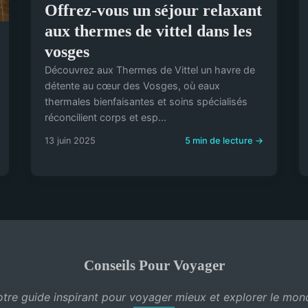
Offrez-vous un séjour relaxant
aux thermes de vittel dans les
vosges
Découvrez aux Thermes de Vittel un havre de
détente au cœur des Vosges, où eaux
thermales bienfaisantes et soins spécialisés
réconcilient corps et esp...
13 juin 2025
5 min de lecture →
Conseils Pour Voyager
otre guide inspirant pour voyager mieux et explorer le mon