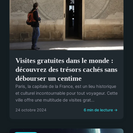
Visites gratuites dans le monde :
découvrez des trésors cachés sans
débourser un centime
Paris, la capitale de la France, est un lieu historique
et culturel incontournable pour tout voyageur. Cette
ville offre une multitude de visites grat...
24 octobre 2024
6 min de lecture →