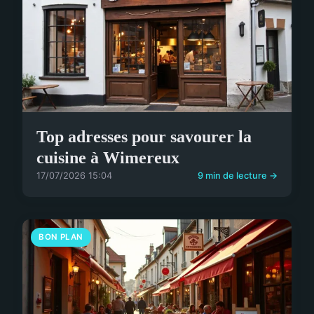
Top adresses pour savourer la
cuisine à Wimereux
17/07/2026 15:04
9 min de lecture →
BON PLAN