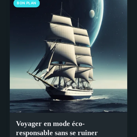
BON PLAN
Voyager en mode éco-
responsable sans se ruiner