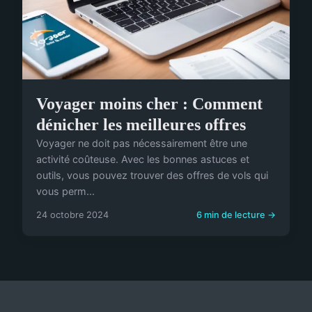
Voyager moins cher : Comment
dénicher les meilleures offres
Voyager ne doit pas nécessairement être une
activité coûteuse. Avec les bonnes astuces et
outils, vous pouvez trouver des offres de vols qui
vous perm...
24 octobre 2024
6 min de lecture →