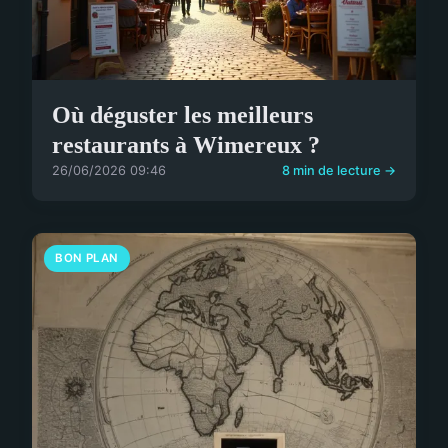
Où déguster les meilleurs
restaurants à Wimereux ?
26/06/2026 09:46
8 min de lecture →
BON PLAN