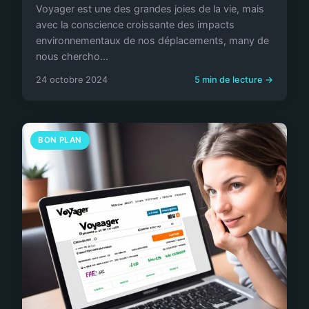
Voyager est une des grandes joies de la vie, mais
avec la conscience croissante des impacts
environnementaux de nos déplacements, many de
nous chercho...
24 octobre 2024
5 min de lecture →
BON PLAN