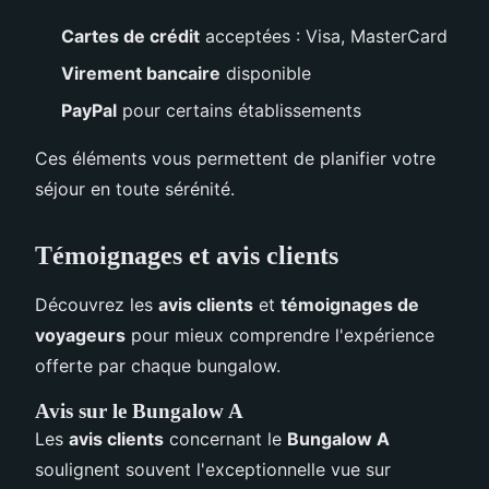
Cartes de crédit
acceptées : Visa, MasterCard
Virement bancaire
disponible
PayPal
pour certains établissements
Ces éléments vous permettent de planifier votre
séjour en toute sérénité.
Témoignages et avis clients
Découvrez les
avis clients
et
témoignages de
voyageurs
pour mieux comprendre l'expérience
offerte par chaque bungalow.
Avis sur le Bungalow A
Les
avis clients
concernant le
Bungalow A
soulignent souvent l'exceptionnelle vue sur