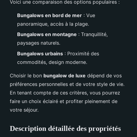
Voici une comparaison des options populaires :
Bungalows en bord de mer
: Vue
panoramique, accès à la plage.
Bungalows en montagne
: Tranquillité,
paysages naturels.
Bungalows urbains
: Proximité des
commodités, design moderne.
Choisir le bon
bungalow de luxe
dépend de vos
préférences personnelles et de votre style de vie.
En tenant compte de ces critères, vous pourrez
faire un choix éclairé et profiter pleinement de
votre séjour.
Description détaillée des propriétés