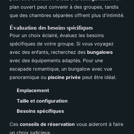
plan ouvert peut convenir à des groupes, tandis
que des chambres séparées offrent plus d'intimité.
Évaluation des besoins spécifiques
Pour un choix éclairé, évaluez les besoins
spécifiques de votre groupe. Si vous voyagez
avec des enfants, recherchez des
bungalows
avec des équipements adaptés. Pour une
escapade romantique, un bungalow avec vue
panoramique ou
piscine privée
peut être idéal.
Emplacement
Taille et configuration
Besoins spécifiques
Ces
conseils de réservation
vous aideront à faire
un choix judicieux.