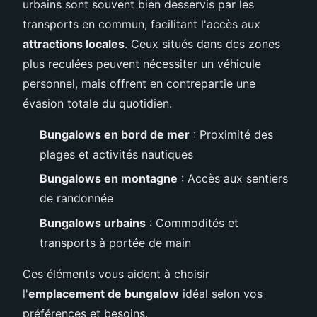
urbains sont souvent bien desservis par les
transports en commun, facilitant l'accès aux
attractions locales
. Ceux situés dans des zones
plus reculées peuvent nécessiter un véhicule
personnel, mais offrent en contrepartie une
évasion totale du quotidien.
Bungalows en bord de mer
: Proximité des
plages et activités nautiques
Bungalows en montagne
: Accès aux sentiers
de randonnée
Bungalows urbains
: Commodités et
transports à portée de main
Ces éléments vous aident à choisir
l'
emplacement de bungalow
idéal selon vos
préférences et besoins.