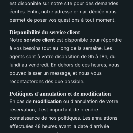
est disponible sur notre site pour des demandes
écrites. Enfin, notre adresse e-mail dédiée vous
permet de poser vos questions à tout moment.
Disponibilité du service client
Notre
service client
est disponible pour répondre
à vos besoins tout au long de la semaine. Les
agents sont à votre disposition de 9h à 18h, du
lundi au vendredi. En dehors de ces heures, vous
pouvez laisser un message, et nous vous
recontacterons dès que possible.
Politiques d'annulation et de modification
En cas de
modification
ou d'annulation de votre
réservation, il est important de prendre
connaissance de nos politiques. Les annulations
effectuées 48 heures avant la date d'arrivée