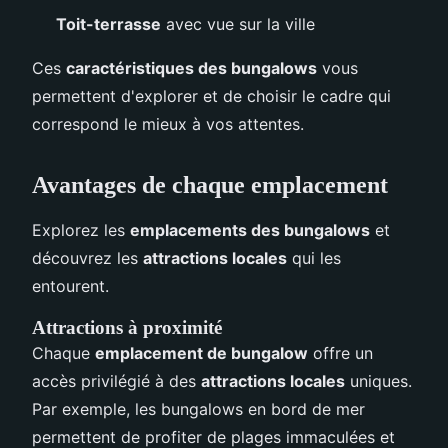
Toit-terrasse
avec vue sur la ville
Ces
caractéristiques des bungalows
vous
permettent d'explorer et de choisir le cadre qui
correspond le mieux à vos attentes.
Avantages de chaque emplacement
Explorez les
emplacements des bungalows
et
découvrez les
attractions locales
qui les
entourent.
Attractions à proximité
Chaque
emplacement de bungalow
offre un
accès privilégié à des
attractions locales
uniques.
Par exemple, les bungalows en bord de mer
permettent de profiter de plages immaculées et