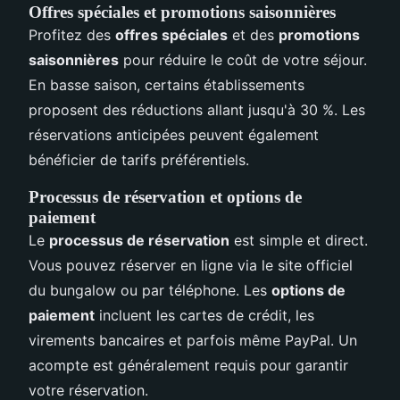
Offres spéciales et promotions saisonnières
Profitez des
offres spéciales
et des
promotions
saisonnières
pour réduire le coût de votre séjour.
En basse saison, certains établissements
proposent des réductions allant jusqu'à 30 %. Les
réservations anticipées peuvent également
bénéficier de tarifs préférentiels.
Processus de réservation et options de
paiement
Le
processus de réservation
est simple et direct.
Vous pouvez réserver en ligne via le site officiel
du bungalow ou par téléphone. Les
options de
paiement
incluent les cartes de crédit, les
virements bancaires et parfois même PayPal. Un
acompte est généralement requis pour garantir
votre réservation.