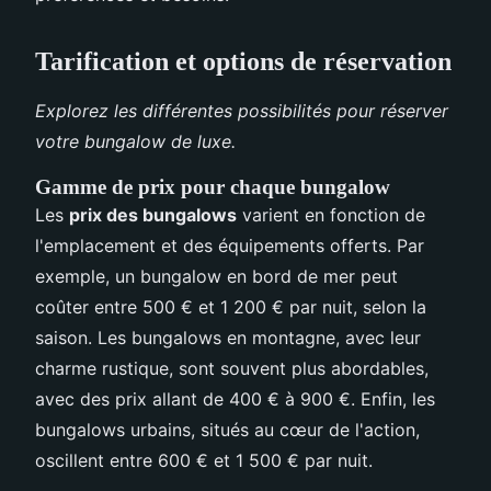
Tarification et options de réservation
Explorez les différentes possibilités pour réserver
votre bungalow de luxe.
Gamme de prix pour chaque bungalow
Les
prix des bungalows
varient en fonction de
l'emplacement et des équipements offerts. Par
exemple, un bungalow en bord de mer peut
coûter entre 500 € et 1 200 € par nuit, selon la
saison. Les bungalows en montagne, avec leur
charme rustique, sont souvent plus abordables,
avec des prix allant de 400 € à 900 €. Enfin, les
bungalows urbains, situés au cœur de l'action,
oscillent entre 600 € et 1 500 € par nuit.