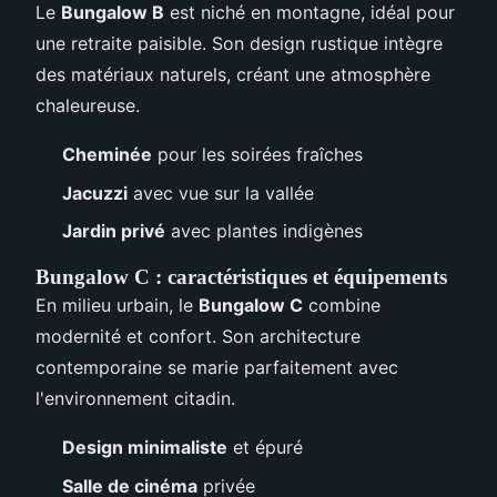
Le
Bungalow B
est niché en montagne, idéal pour
une retraite paisible. Son design rustique intègre
des matériaux naturels, créant une atmosphère
chaleureuse.
Cheminée
pour les soirées fraîches
Jacuzzi
avec vue sur la vallée
Jardin privé
avec plantes indigènes
Bungalow C : caractéristiques et équipements
En milieu urbain, le
Bungalow C
combine
modernité et confort. Son architecture
contemporaine se marie parfaitement avec
l'environnement citadin.
Design minimaliste
et épuré
Salle de cinéma
privée