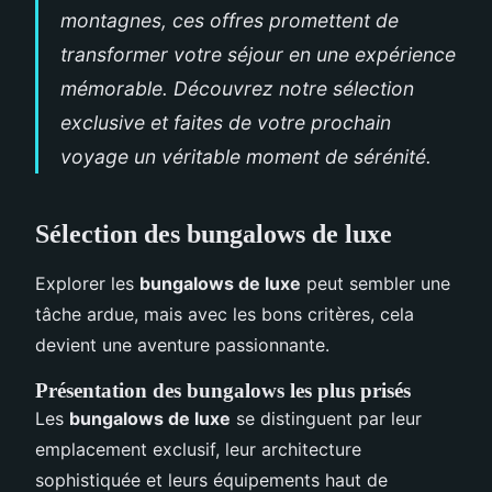
montagnes, ces offres promettent de
transformer votre séjour en une expérience
mémorable. Découvrez notre sélection
exclusive et faites de votre prochain
voyage un véritable moment de sérénité.
Sélection des bungalows de luxe
Explorer les
bungalows de luxe
peut sembler une
tâche ardue, mais avec les bons critères, cela
devient une aventure passionnante.
Présentation des bungalows les plus prisés
Les
bungalows de luxe
se distinguent par leur
emplacement exclusif, leur architecture
sophistiquée et leurs équipements haut de