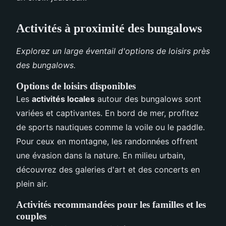
Activités à proximité des bungalows
Explorez un large éventail d'options de loisirs près
des bungalows.
Options de loisirs disponibles
Les
activités locales
autour des bungalows sont
variées et captivantes. En bord de mer, profitez
de sports nautiques comme la voile ou le paddle.
Pour ceux en montagne, les randonnées offrent
une évasion dans la nature. En milieu urbain,
découvrez des galeries d'art et des concerts en
plein air.
Activités recommandées pour les familles et les
couples