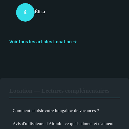
Élisa
É
Voir tous les articles Location →
Location — Lectures complémentaires
Comment choisir votre bungalow de vacances ?
Avis d'utilisateurs d'Airbnb : ce qu'ils aiment et n'aiment