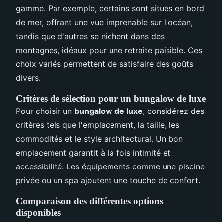
gamme. Par exemple, certains sont situés en bord
de mer, offrant une vue imprenable sur l'océan,
tandis que d'autres se nichent dans des
montagnes, idéaux pour une retraite paisible. Ces
choix variés permettent de satisfaire des goûts
divers.
Critères de sélection pour un bungalow de luxe
Pour choisir un
bungalow de luxe
, considérez des
critères tels que l'emplacement, la taille, les
commodités et le style architectural. Un bon
emplacement garantit à la fois intimité et
accessibilité. Les équipements comme une piscine
privée ou un spa ajoutent une touche de confort.
Comparaison des différentes options
disponibles