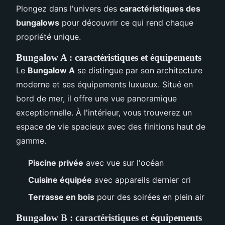
Plongez dans l'univers des
caractéristiques des
bungalows
pour découvrir ce qui rend chaque
propriété unique.
Bungalow A : caractéristiques et équipements
Le
Bungalow A
se distingue par son architecture
moderne et ses équipements luxueux. Situé en
bord de mer, il offre une vue panoramique
exceptionnelle. À l'intérieur, vous trouverez un
espace de vie spacieux avec des finitions haut de
gamme.
Piscine privée
avec vue sur l'océan
Cuisine équipée
avec appareils dernier cri
Terrasse en bois
pour des soirées en plein air
Bungalow B : caractéristiques et équipements