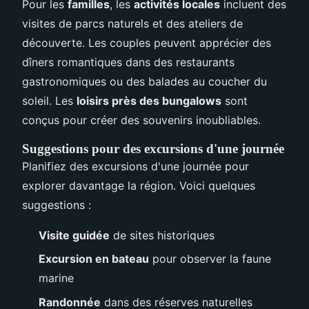
Pour les
familles
, les
activités locales
incluent des
visites de parcs naturels et des ateliers de
découverte. Les couples peuvent apprécier des
dîners romantiques dans des restaurants
gastronomiques ou des balades au coucher du
soleil. Les
loisirs près des bungalows
sont
conçus pour créer des souvenirs inoubliables.
Suggestions pour des excursions d'une journée
Planifiez des excursions d'une journée pour
explorer davantage la région. Voici quelques
suggestions :
Visite guidée
de sites historiques
Excursion en bateau
pour observer la faune
marine
Randonnée
dans des réserves naturelles