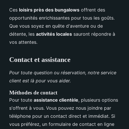
Ces
loisirs près des bungalows
offrent des
opportunités enrichissantes pour tous les goûts.
Que vous soyez en quête d'aventure ou de
détente, les
activités locales
sauront répondre à
vos attentes.
Contact et assistance
Pour toute question ou réservation, notre service
client est là pour vous aider.
Méthodes de contact
Pour toute
assistance clientèle
, plusieurs options
s'offrent à vous. Vous pouvez nous joindre par
téléphone pour un contact direct et immédiat. Si
vous préférez, un formulaire de contact en ligne