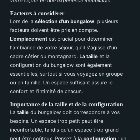
votre séjour en une expérience inoubliable.
Facteurs à considérer
Lors de la
sélection d'un bungalow
, plusieurs
facteurs doivent être pris en compte.
L'emplacement
est crucial pour déterminer
l'ambiance de votre séjour, qu'il s'agisse d'un
cadre côtier ou montagnard.
La taille
et la
configuration du bungalow sont également
essentielles, surtout si vous voyagez en groupe
ou en famille. Un espace suffisant assure le
confort et l'intimité de chacun.
Importance de la taille et de la configuration
La
taille
du bungalow doit correspondre à vos
besoins. Un espace trop petit peut être
inconfortable, tandis qu'un espace trop grand
peut être coûteux. Pensez à la
configuration
: un