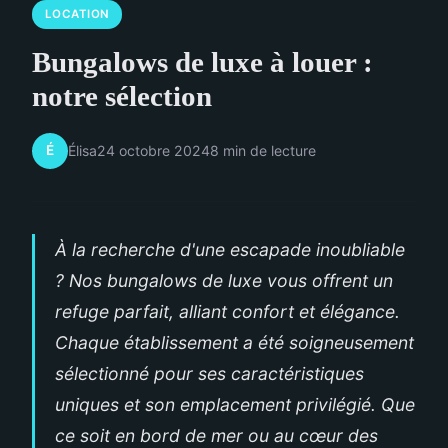
LOCATION
Bungalows de luxe à louer :
notre sélection
É
Élisa
24 octobre 2024
8 min de lecture
À la recherche d'une escapade inoubliable
? Nos bungalows de luxe vous offrent un
refuge parfait, alliant confort et élégance.
Chaque établissement a été soigneusement
sélectionné pour ses caractéristiques
uniques et son emplacement privilégié. Que
ce soit en bord de mer ou au cœur des