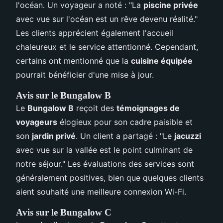
l'océan. Un voyageur a noté : "La
piscine privée
avec vue sur l'océan est un rêve devenu réalité."
Les clients apprécient également l'accueil
chaleureux et le service attentionné. Cependant,
certains ont mentionné que la
cuisine équipée
pourrait bénéficier d'une mise à jour.
Avis sur le Bungalow B
Le
Bungalow B
reçoit des
témoignages de
voyageurs
élogieux pour son cadre paisible et
son
jardin privé
. Un client a partagé : "Le
jacuzzi
avec vue sur la vallée est le point culminant de
notre séjour." Les évaluations des services sont
généralement positives, bien que quelques clients
aient souhaité une meilleure connexion Wi-Fi.
Avis sur le Bungalow C