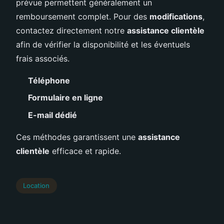
prévue permettent généralement un
remboursement complet. Pour des
modifications
,
contactez directement notre
assistance clientèle
afin de vérifier la disponibilité et les éventuels
frais associés.
Téléphone
Formulaire en ligne
E-mail dédié
Ces méthodes garantissent une
assistance
clientèle
efficace et rapide.
Location