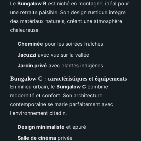
Le
Bungalow B
est niché en montagne, idéal pour
une retraite paisible. Son design rustique intègre
des matériaux naturels, créant une atmosphère
chaleureuse.
Cheminée
pour les soirées fraîches
Jacuzzi
avec vue sur la vallée
Jardin privé
avec plantes indigènes
Bungalow C : caractéristiques et équipements
En milieu urbain, le
Bungalow C
combine
modernité et confort. Son architecture
contemporaine se marie parfaitement avec
l'environnement citadin.
Design minimaliste
et épuré
Salle de cinéma
privée