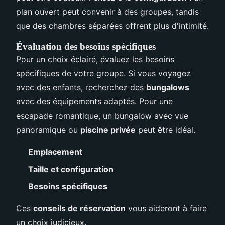
plan ouvert peut convenir à des groupes, tandis
que des chambres séparées offrent plus d'intimité.
Évaluation des besoins spécifiques
Pour un choix éclairé, évaluez les besoins
spécifiques de votre groupe. Si vous voyagez
avec des enfants, recherchez des
bungalows
avec des équipements adaptés. Pour une
escapade romantique, un bungalow avec vue
panoramique ou
piscine privée
peut être idéal.
Emplacement
Taille et configuration
Besoins spécifiques
Ces
conseils de réservation
vous aideront à faire
un choix judicieux.