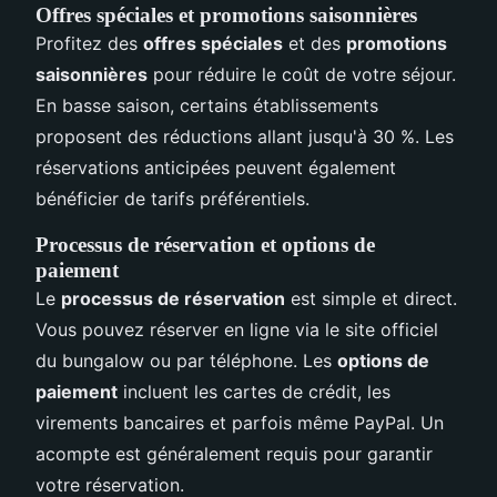
Offres spéciales et promotions saisonnières
Profitez des
offres spéciales
et des
promotions
saisonnières
pour réduire le coût de votre séjour.
En basse saison, certains établissements
proposent des réductions allant jusqu'à 30 %. Les
réservations anticipées peuvent également
bénéficier de tarifs préférentiels.
Processus de réservation et options de
paiement
Le
processus de réservation
est simple et direct.
Vous pouvez réserver en ligne via le site officiel
du bungalow ou par téléphone. Les
options de
paiement
incluent les cartes de crédit, les
virements bancaires et parfois même PayPal. Un
acompte est généralement requis pour garantir
votre réservation.