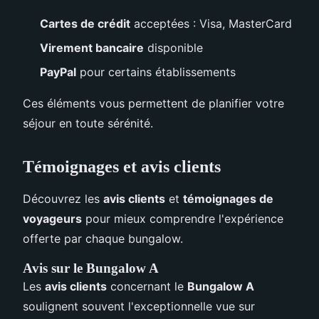
Cartes de crédit
acceptées : Visa, MasterCard
Virement bancaire
disponible
PayPal
pour certains établissements
Ces éléments vous permettent de planifier votre
séjour en toute sérénité.
Témoignages et avis clients
Découvrez les
avis clients
et
témoignages de
voyageurs
pour mieux comprendre l'expérience
offerte par chaque bungalow.
Avis sur le Bungalow A
Les
avis clients
concernant le
Bungalow A
soulignent souvent l'exceptionnelle vue sur