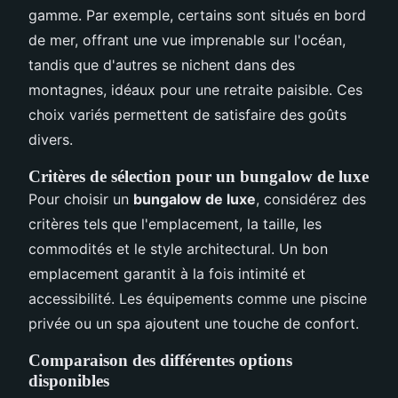
gamme. Par exemple, certains sont situés en bord
de mer, offrant une vue imprenable sur l'océan,
tandis que d'autres se nichent dans des
montagnes, idéaux pour une retraite paisible. Ces
choix variés permettent de satisfaire des goûts
divers.
Critères de sélection pour un bungalow de luxe
Pour choisir un
bungalow de luxe
, considérez des
critères tels que l'emplacement, la taille, les
commodités et le style architectural. Un bon
emplacement garantit à la fois intimité et
accessibilité. Les équipements comme une piscine
privée ou un spa ajoutent une touche de confort.
Comparaison des différentes options
disponibles