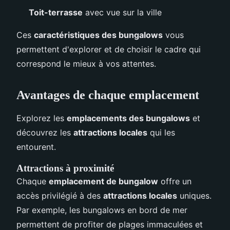
Toit-terrasse
avec vue sur la ville
Ces
caractéristiques des bungalows
vous
permettent d'explorer et de choisir le cadre qui
correspond le mieux à vos attentes.
Avantages de chaque emplacement
Explorez les
emplacements des bungalows
et
découvrez les
attractions locales
qui les
entourent.
Attractions à proximité
Chaque
emplacement de bungalow
offre un
accès privilégié à des
attractions locales
uniques.
Par exemple, les bungalows en bord de mer
permettent de profiter de plages immaculées et