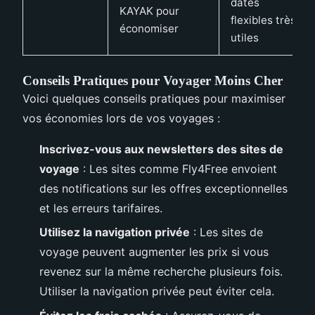
dates
KAYAK pour
flexibles très
économiser
utiles
Conseils Pratiques pour Voyager Moins Cher
Voici quelques conseils pratiques pour maximiser
vos économies lors de vos voyages :
Inscrivez-vous aux newsletters des sites de
voyage
: Les sites comme Fly4Free envoient
des notifications sur les offres exceptionnelles
et les erreurs tarifaires.
Utilisez la navigation privée
: Les sites de
voyage peuvent augmenter les prix si vous
revenez sur la même recherche plusieurs fois.
Utiliser la navigation privée peut éviter cela.