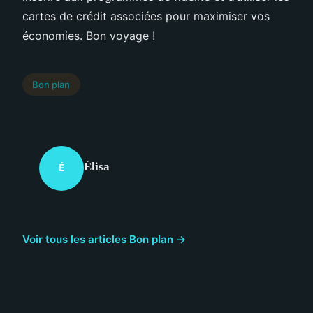
cartes de crédit associées pour maximiser vos
économies. Bon voyage !
Bon plan
Élisa
É
Voir tous les articles Bon plan →