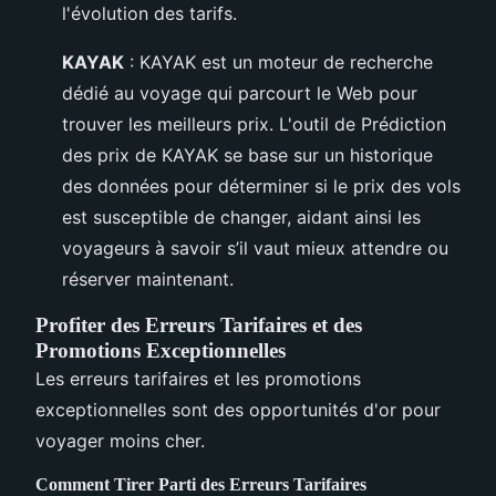
l'évolution des tarifs.
KAYAK
: KAYAK est un moteur de recherche
dédié au voyage qui parcourt le Web pour
trouver les meilleurs prix. L'outil de Prédiction
des prix de KAYAK se base sur un historique
des données pour déterminer si le prix des vols
est susceptible de changer, aidant ainsi les
voyageurs à savoir s’il vaut mieux attendre ou
réserver maintenant.
Profiter des Erreurs Tarifaires et des
Promotions Exceptionnelles
Les erreurs tarifaires et les promotions
exceptionnelles sont des opportunités d'or pour
voyager moins cher.
Comment Tirer Parti des Erreurs Tarifaires