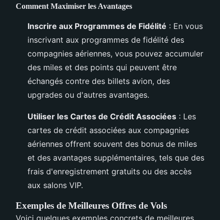
Comment Maximiser les Avantages
Inscrire aux Programmes de Fidélité
: En vous
inscrivant aux programmes de fidélité des
compagnies aériennes, vous pouvez accumuler
des miles et des points qui peuvent être
échangés contre des billets avion, des
upgrades ou d'autres avantages.
Utiliser les Cartes de Crédit Associées
: Les
cartes de crédit associées aux compagnies
aériennes offrent souvent des bonus de miles
et des avantages supplémentaires, tels que des
frais d'enregistrement gratuits ou des accès
aux salons VIP.
Exemples de Meilleures Offres de Vols
Voici quelques exemples concrets de meilleures