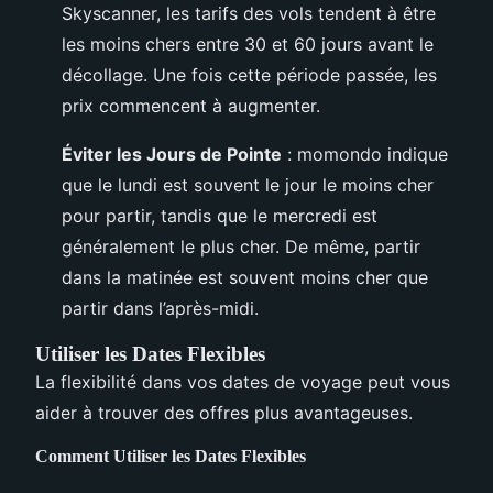
Skyscanner, les tarifs des vols tendent à être
les moins chers entre 30 et 60 jours avant le
décollage. Une fois cette période passée, les
prix commencent à augmenter.
Éviter les Jours de Pointe
: momondo indique
que le lundi est souvent le jour le moins cher
pour partir, tandis que le mercredi est
généralement le plus cher. De même, partir
dans la matinée est souvent moins cher que
partir dans l’après-midi.
Utiliser les Dates Flexibles
La flexibilité dans vos dates de voyage peut vous
aider à trouver des offres plus avantageuses.
Comment Utiliser les Dates Flexibles