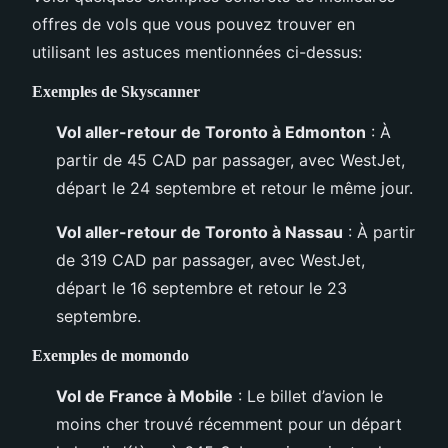
offres de vols que vous pouvez trouver en
utilisant les astuces mentionnées ci-dessus:
Exemples de Skyscanner
Vol aller-retour de Toronto à Edmonton
: À
partir de 45 CAD par passager, avec WestJet,
départ le 24 septembre et retour le même jour.
Vol aller-retour de Toronto à Nassau
: À partir
de 319 CAD par passager, avec WestJet,
départ le 16 septembre et retour le 23
septembre.
Exemples de momondo
Vol de France à Mobile
: Le billet d’avion le
moins cher trouvé récemment pour un départ