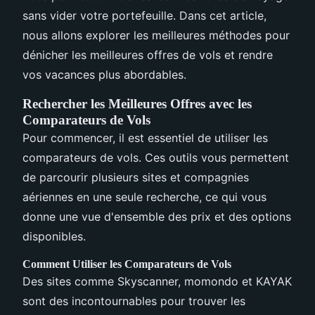
sans vider votre portefeuille. Dans cet article,
nous allons explorer les meilleures méthodes pour
dénicher les meilleures offres de vols et rendre
vos vacances plus abordables.
Rechercher les Meilleures Offres avec les
Comparateurs de Vols
Pour commencer, il est essentiel de utiliser les
comparateurs de vols. Ces outils vous permettent
de parcourir plusieurs sites et compagnies
aériennes en une seule recherche, ce qui vous
donne une vue d'ensemble des prix et des options
disponibles.
Comment Utiliser les Comparateurs de Vols
Des sites comme Skyscanner, momondo et KAYAK
sont des incontournables pour trouver les