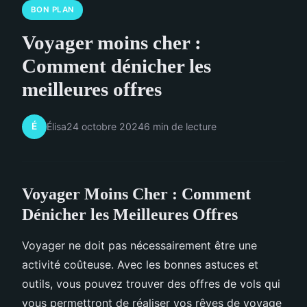
BON PLAN
Voyager moins cher :
Comment dénicher les
meilleures offres
É
Élisa
24 octobre 2024
6 min de lecture
Voyager Moins Cher : Comment
Dénicher les Meilleures Offres
Voyager ne doit pas nécessairement être une
activité coûteuse. Avec les bonnes astuces et
outils, vous pouvez trouver des offres de vols qui
vous permettront de réaliser vos rêves de voyage