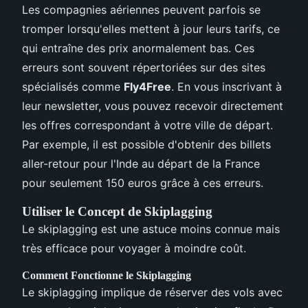
Les compagnies aériennes peuvent parfois se
tromper lorsqu'elles mettent à jour leurs tarifs, ce
qui entraîne des prix anormalement bas. Ces
erreurs sont souvent répertoriées sur des sites
spécialisés comme
Fly4Free
. En vous inscrivant à
leur newsletter, vous pouvez recevoir directement
les offres correspondant à votre ville de départ.
Par exemple, il est possible d'obtenir des billets
aller-retour pour l'Inde au départ de la France
pour seulement 150 euros grâce à ces erreurs.
Utiliser le Concept de Skiplagging
Le skiplagging est une astuce moins connue mais
très efficace pour voyager à moindre coût.
Comment Fonctionne le Skiplagging
Le skiplagging implique de réserver des vols avec