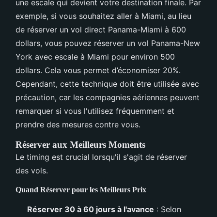
une escale qui devient votre destination finale. Par
exemple, si vous souhaitez aller à Miami, au lieu
de réserver un vol direct Panama-Miami à 600
dollars, vous pouvez réserver un vol Panama-New
York avec escale à Miami pour environ 500
dollars. Cela vous permet d’économiser 20%.
Cependant, cette technique doit être utilisée avec
précaution, car les compagnies aériennes peuvent
remarquer si vous l'utilisez fréquemment et
prendre des mesures contre vous.
Réserver aux Meilleurs Moments
Le timing est crucial lorsqu'il s'agit de réserver
des vols.
Quand Réserver pour les Meilleurs Prix
Réserver 30 à 60 jours à l'avance
: Selon