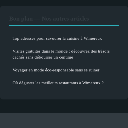
Bon plan — Nos autres articles
Top adresses pour savourer la cuisine à Wimereux
Visites gratuites dans le monde : découvrez des trésors
cachés sans débourser un centime
Voyager en mode éco-responsable sans se ruiner
Où déguster les meilleurs restaurants à Wimereux ?