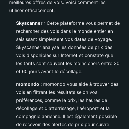
meilleures offres de vols. Voici comment les
utiliser efficacement:
Skyscanner
: Cette plateforme vous permet de
rechercher des vols dans le monde entier en
saisissant simplement vos dates de voyage.
Skyscanner analyse les données de prix des
vols disponibles sur Internet et constate que
les tarifs sont souvent les moins chers entre 30
et 60 jours avant le décollage.
momondo
: momondo vous aide à trouver des
vols en filtrant les résultats selon vos
préférences, comme le prix, les heures de
décollage et d'atterrissage, l'aéroport et la
compagnie aérienne. Il est également possible
de recevoir des alertes de prix pour suivre