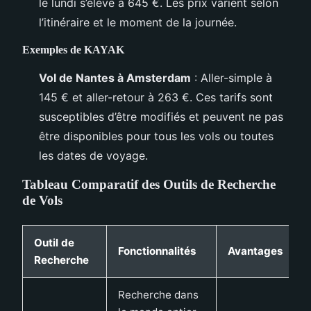
le lundi s’élève à 645 €. Les prix varient selon
l’itinéraire et le moment de la journée.
Exemples de KAYAK
Vol de Nantes à Amsterdam
: Aller-simple à
145 € et aller-retour à 263 €. Ces tarifs sont
susceptibles d’être modifiés et peuvent ne pas
être disponibles pour tous les vols ou toutes
les dates de voyage.
Tableau Comparatif des Outils de Recherche
de Vols
Outil de
Fonctionnalités
Avantages
Recherche
Recherche dans