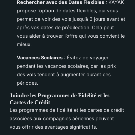
Rechercher avec des Dates Flexibles
: KAYAK
propose l’option de dates flexibles, qui vous
permet de voir des vols jusqu’à 3 jours avant et
après vos dates de prédilection. Cela peut
vous aider à trouver l’offre qui vous convient le
mieux.
Vacances Scolaires
: Évitez de voyager
pendant les vacances scolaires, car les prix
des vols tendent à augmenter durant ces
périodes.
Joindre les Programmes de Fidélité et les
Cartes de Crédit
Les programmes de fidélité et les cartes de crédit
associées aux compagnies aériennes peuvent
vous offrir des avantages significatifs.