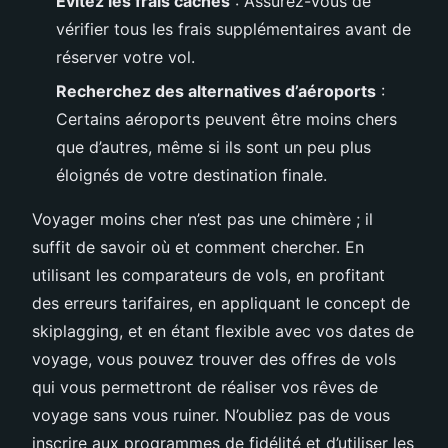
Évitez les frais cachés
: Assurez-vous de
vérifier tous les frais supplémentaires avant de
réserver votre vol.
Recherchez des alternatives d’aéroports
:
Certains aéroports peuvent être moins chers
que d’autres, même si ils sont un peu plus
éloignés de votre destination finale.
Voyager moins cher n’est pas une chimère ; il
suffit de savoir où et comment chercher. En
utilisant les comparateurs de vols, en profitant
des erreurs tarifaires, en appliquant le concept de
skiplagging, et en étant flexible avec vos dates de
voyage, vous pouvez trouver des offres de vols
qui vous permettront de réaliser vos rêves de
voyage sans vous ruiner. N’oubliez pas de vous
inscrire aux programmes de fidélité et d’utiliser les